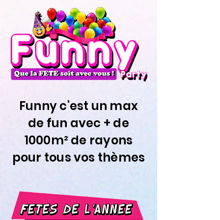
Funny c'est un max
de fun avec + de
1000m² de rayons
pour tous vos thèmes