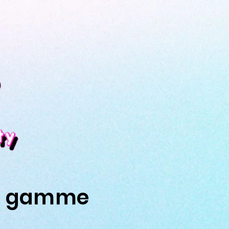
re gamme