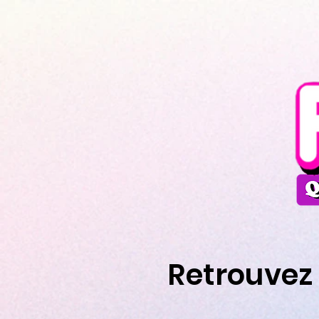
Retrouvez