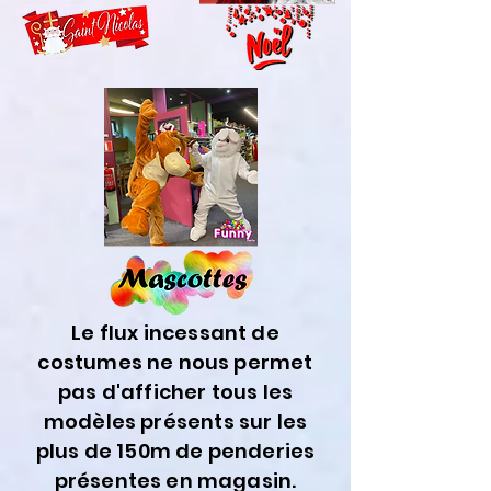
Le flux incessant de
costumes ne nous permet
pas d'afficher tous les
modèles présents sur les
plus de 150m de penderies
présentes en magasin.