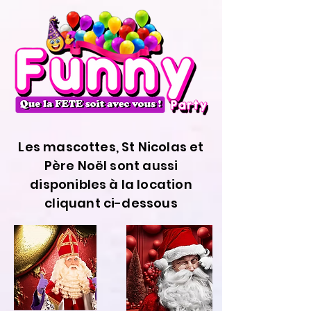
Les mascottes, St Nicolas et
Père Noël sont aussi
disponibles à la location
cliquant ci-dessous